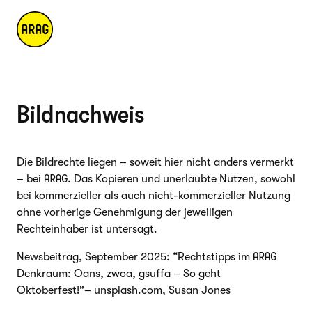
Bildnachweis
Die Bildrechte liegen – soweit hier nicht anders vermerkt
– bei ARAG. Das Kopieren und unerlaubte Nutzen, sowohl
bei kommerzieller als auch nicht-kommerzieller Nutzung
ohne vorherige Genehmigung der jeweiligen
Rechteinhaber ist untersagt.
Newsbeitrag, September 2025: “Rechtstipps im ARAG
Denkraum: Oans, zwoa, gsuffa – So geht
Oktoberfest!”– unsplash.com, Susan Jones