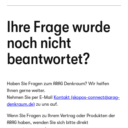
Ihre Frage wurde
noch nicht
beantwortet?
Haben Sie Fragen zum ARAG Denkraum? Wir helfen
Ihnen gerne weiter.
Nehmen Sie per E-Mail
Kontakt (skopos-connect@arag-
denkraum.de)
zu uns auf.
Wenn Sie Fragen zu Ihrem Vertrag oder Produkten der
ARAG haben, wenden Sie sich bitte direkt