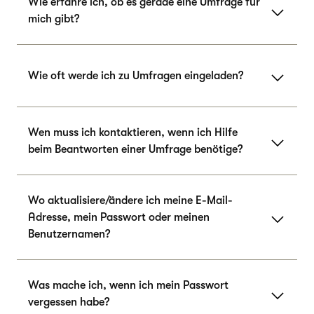
Wie erfahre ich, ob es gerade eine Umfrage für
mich gibt?
Wie oft werde ich zu Umfragen eingeladen?
Wen muss ich kontaktieren, wenn ich Hilfe
beim Beantworten einer Umfrage benötige?
Wo aktualisiere/ändere ich meine E-Mail-
Adresse, mein Passwort oder meinen
Benutzernamen?
Was mache ich, wenn ich mein Passwort
vergessen habe?