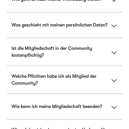
Was geschieht mit meinen persönlichen Daten?
Ist die Mitgliedschaft in der Community
kostenpflichtig?
Welche Pflichten habe ich als Mitglied der
Community?
Wie kann ich meine Mitgliedschaft beenden?